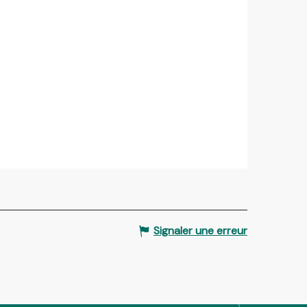
Signaler une erreur