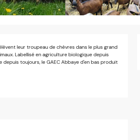
 élèvent leur troupeau de chèvres dans le plus grand 
maux. Labellisé en agriculture biologique depuis 
e depuis toujours, le GAEC Abbaye d'en bas produit 