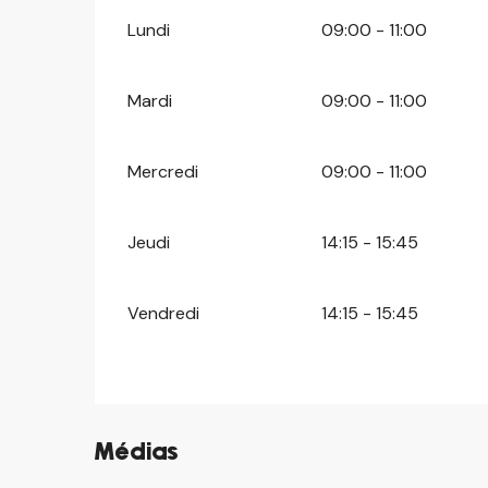
Lundi
09:00 - 11:00
Mardi
09:00 - 11:00
Mercredi
09:00 - 11:00
Jeudi
14:15 - 15:45
Vendredi
14:15 - 15:45
Médias
©
©
©