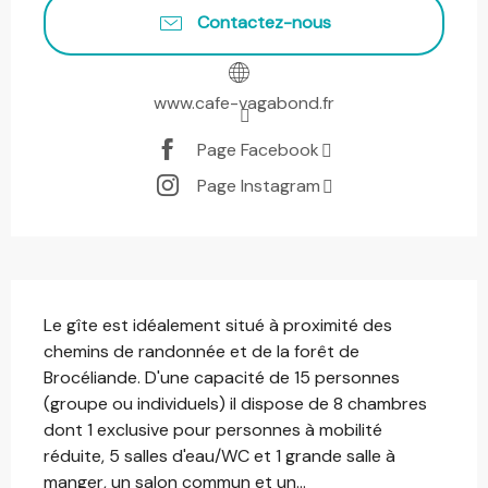
Contactez-nous
www.cafe-vagabond.fr
Page Facebook
Page Instagram
Description
Le gîte est idéalement situé à proximité des 
chemins de randonnée et de la forêt de 
Brocéliande. D'une capacité de 15 personnes 
(groupe ou individuels) il dispose de 8 chambres 
dont 1 exclusive pour personnes à mobilité 
réduite, 5 salles d'eau/WC et 1 grande salle à 
manger, un salon commun et un...