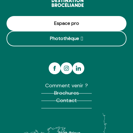
Espace pro
Photothèque
Comment venir ?
Brochures
Contact