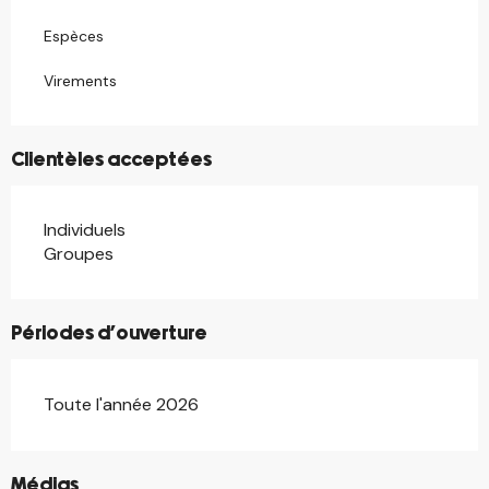
Espèces
Virements
Clientèles acceptées
Individuels
Groupes
Périodes d'ouverture
Toute l'année 2026
©
Médias