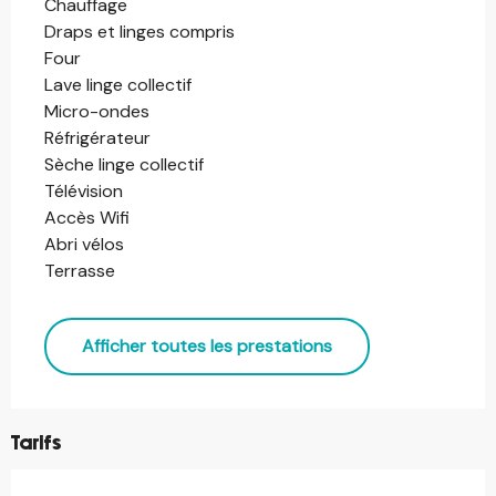
Chauffage
Draps et linges compris
Four
Lave linge collectif
Micro-ondes
Réfrigérateur
Sèche linge collectif
Télévision
Accès Wifi
Abri vélos
Terrasse
Afficher toutes les prestations
Tarifs