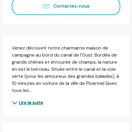
Contactez-nous
Description
Venez découvrir notre charmante maison de 
campagne au bord du canal de l'Oust. Bordée de 
grands chênes et entourée de champs, la nature 
en est le berceau. Située entre le canal et la voie 
verte (pour les amoureux des grandes balades), à 
10 minutes en voiture de la ville de Ploërmel (avec 
tous les...
Lire la suite