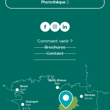
Photothèque
Comment venir ?
Brochures
Contact