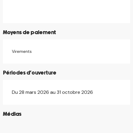
Moyens de paiement
Virements
Périodes d'ouverture
Du 28 mars 2026 au 31 octobre 2026
©
Médias
©
©
©
©
©
©