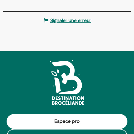
Signaler une erreur
Espace pro