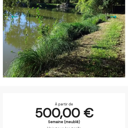
Ouverture et coordonnées
À partir de
500,00 €
Semaine (meublé)