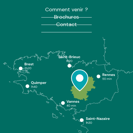
Comment venir ?
Brochures
Contact