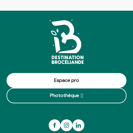
Espace pro
Photothèque