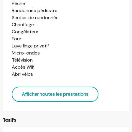
Pêche
Randonnée pédestre
Sentier de randonnée
Chauffage
Congélateur
Four
Lave linge privatif
Micro-ondes
Télévision
Accès Wifi
Abri vélos
Afficher toutes les prestations
Tarifs