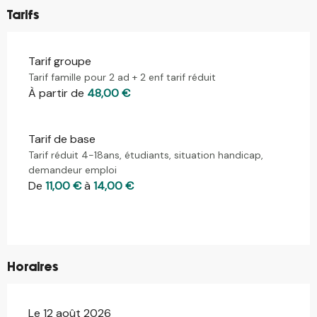
Tarifs
Tarif groupe
Tarif famille pour 2 ad + 2 enf tarif réduit
À partir de
48,00 €
Tarif de base
Tarif réduit 4-18ans, étudiants, situation handicap,
demandeur emploi
De
11,00 €
à
14,00 €
Horaires
Le 12 août 2026