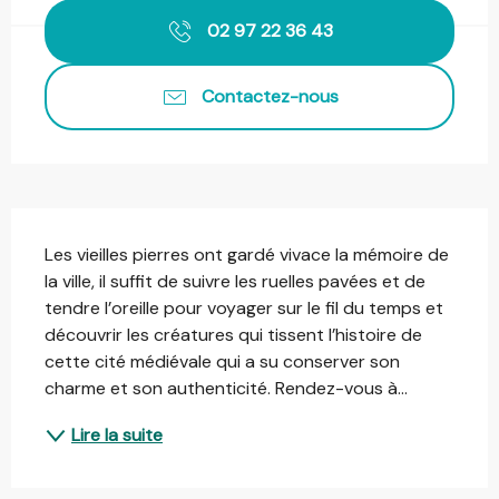
02 97 22 36 43
Contactez-nous
Description
Les vieilles pierres ont gardé vivace la mémoire de 
la ville, il suffit de suivre les ruelles pavées et de 
tendre l’oreille pour voyager sur le fil du temps et 
découvrir les créatures qui tissent l’histoire de 
cette cité médiévale qui a su conserver son 
charme et son authenticité. Rendez-vous à...
Lire la suite