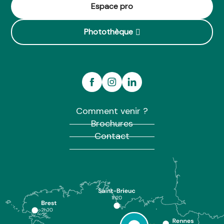
Espace pro
Photothèque
Comment venir ?
Brochures
Contact