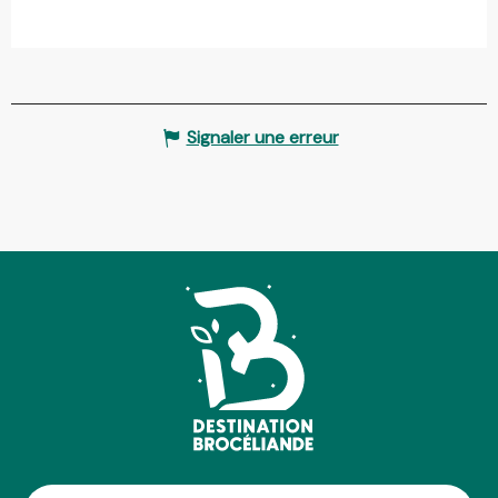
Signaler une erreur