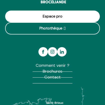
Espace pro
Photothèque
Comment venir ?
Brochures
Contact