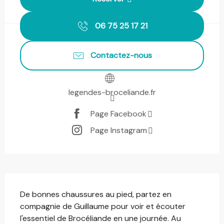
06 75 25 17 21
Contactez-nous
legendes-broceliande.fr
Page Facebook
Page Instagram
Description
De bonnes chaussures au pied, partez en 
compagnie de Guillaume pour voir et écouter 
l'essentiel de Brocéliande en une journée. Au 