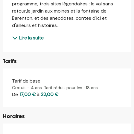
programme, trois sites légendaires : le val sans 
retour,le jardin aux moines et la fontaine de 
Barenton, et des anecdotes, contes d'ici et 
d'ailleurs et histoires...
Lire la suite
Tarifs
Tarif de base
Gratuit - 4 ans. Tarif réduit pour les -18 ans.
De
17,00 €
à
22,00 €
Horaires