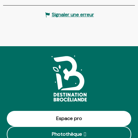
Signaler une erreur
Espace pro
Photothèque