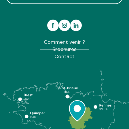
Comment venir ?
Brochures
Contact