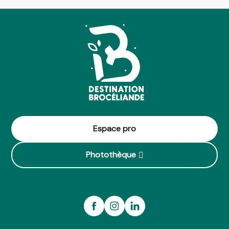
Espace pro
Photothèque