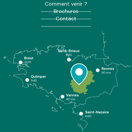
Comment venir ?
Brochures
Contact