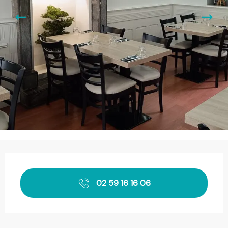
Ouverture et coordonnées
02 59 16 16 06