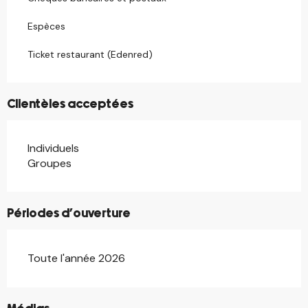
Espèces
Ticket restaurant (Edenred)
Clientèles acceptées
Individuels
Groupes
Périodes d'ouverture
Toute l'année 2026
©