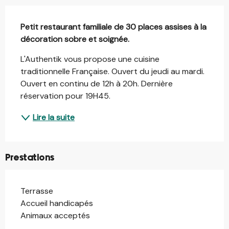
Description
Petit restaurant familiale de 30 places assises à la 
décoration sobre et soignée.
L'Authentik vous propose une cuisine 
traditionnelle Française. Ouvert du jeudi au mardi. 
Ouvert en continu de 12h à 20h. Dernière 
réservation pour 19H45.
Lire la suite
Prestations
Terrasse
Accueil handicapés
Animaux acceptés