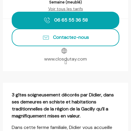
Semaine (meublé)
Voir tous les tarifs
06 65 55 36 58
Contactez-nous
www.closdutay.com
Description
3 gîtes soigneusement décorés par Didier, dans 
ses demeures en schiste et habitations 
traditionnelles de la région de la Gacilly qu’il a 
magnifiquement mises en valeur.
Dans cette ferme familiale, Didier vous accueille 