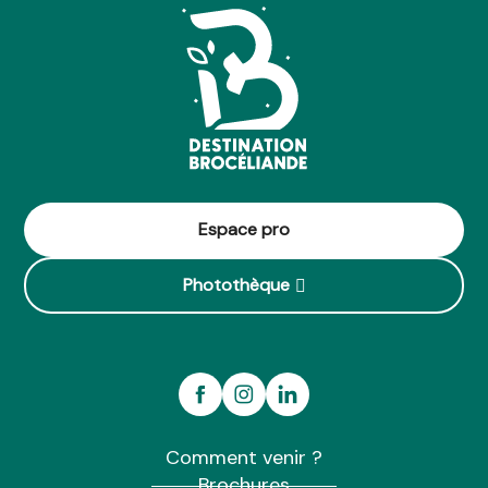
Espace pro
Photothèque
Comment venir ?
Brochures