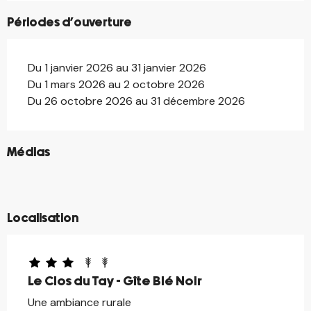
Périodes d'ouverture
Du 1 janvier 2026 au 31 janvier 2026
Du 1 mars 2026 au 2 octobre 2026
Du 26 octobre 2026 au 31 décembre 2026
©
Médias
©
©
©
Localisation
Le Clos du Tay - Gîte Blé Noir
Une ambiance rurale