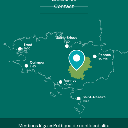
Contact
Mentions légales
Politique de confidentialité