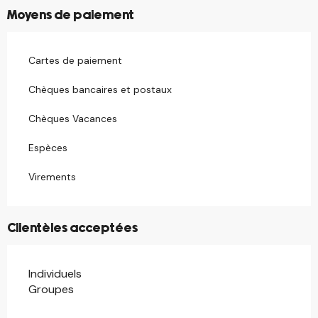
Moyens de paiement
Cartes de paiement
Chèques bancaires et postaux
Chèques Vacances
Espèces
Virements
Clientèles acceptées
Individuels
Groupes