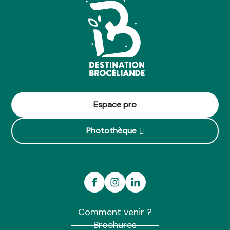
Espace pro
Photothèque
Comment venir ?
Brochures