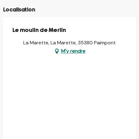
Localisation
Le moulin de Merlin
La Marette, La Marette, 35380 Paimpont
M'y rendre