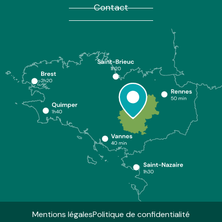
Contact
Mentions légales
Politique de confidentialité