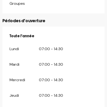
Groupes
Périodes d'ouverture
Toute l'année
Toute l'année
Lundi
07:00 - 14:30
Mardi
07:00 - 14:30
Mercredi
07:00 - 14:30
Jeudi
07:00 - 14:30