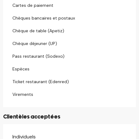
Cartes de paiement
Chèques bancaires et postaux
Chèque de table (Apetiz)
Chèque déjeuner (UP)
Pass restaurant (Sodexo)
Espèces
Ticket restaurant (Edenred)
Virements
Clientèles acceptées
Individuels