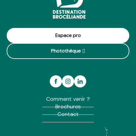
Espace pro
Photothèque
Comment venir ?
Brochures
Contact