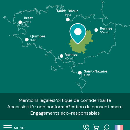
Mentions légales
Politique de confidentialité
Accessibilité : non conforme
Gestion du consentement
Engagements éco-responsables
MENU