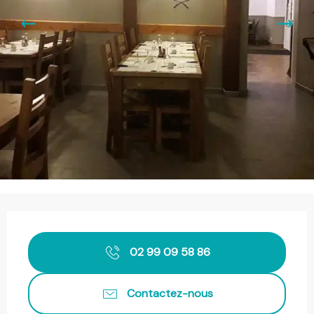
Ouverture et coordonnées
02 99 09 58 86
Contactez-nous