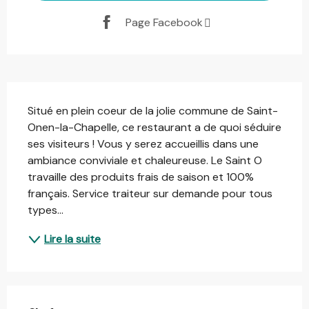
Page Facebook
Description
Situé en plein coeur de la jolie commune de Saint-
Onen-la-Chapelle, ce restaurant a de quoi séduire 
ses visiteurs ! Vous y serez accueillis dans une 
ambiance conviviale et chaleureuse. Le Saint O 
travaille des produits frais de saison et 100% 
français. Service traiteur sur demande pour tous 
types...
Lire la suite