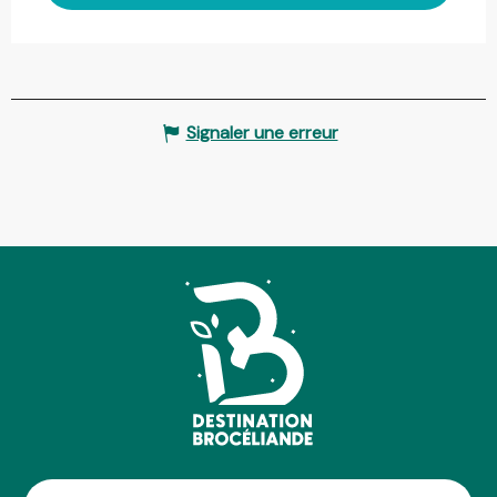
Signaler une erreur