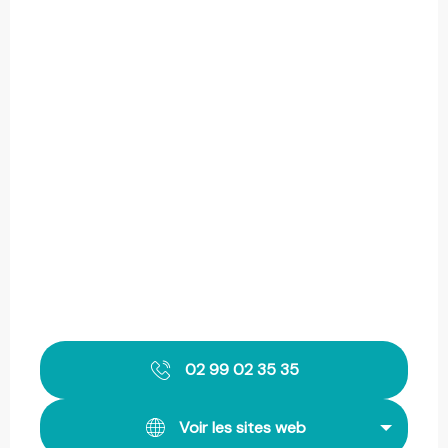
02 99 02 35 35
Voir les sites web