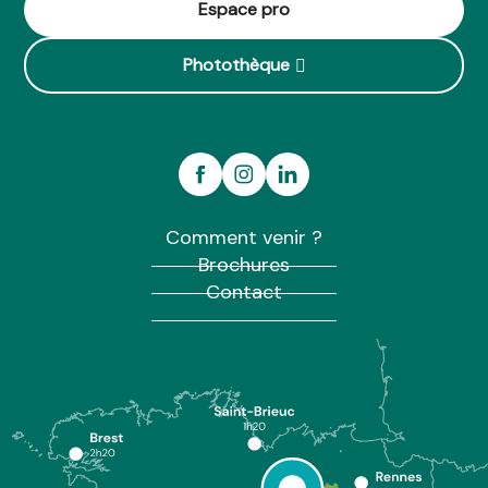
Espace pro
Photothèque
Comment venir ?
Brochures
Contact