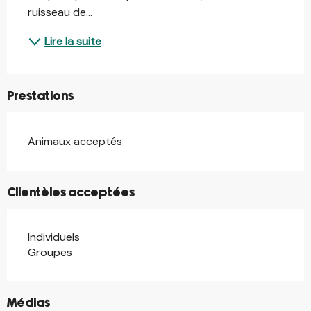
ruisseau de...
Lire la suite
Prestations
Animaux acceptés
Clientèles acceptées
Individuels
Groupes
©
Médias
©