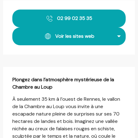
Ouverture et coordonnées
02 99 02 35 35
Voir les sites web
Description
Plongez dans l’atmosphère mystérieuse de la 
Chambre au Loup
À seulement 35 km à l’ouest de Rennes, le vallon 
de la Chambre au Loup vous invite à une 
escapade nature pleine de surprises sur ses 70 
hectares de landes et bois. Imaginez une vallée 
nichée au creux de falaises rouges en schiste, 
sculptée par le temps et la nature, où coule le 