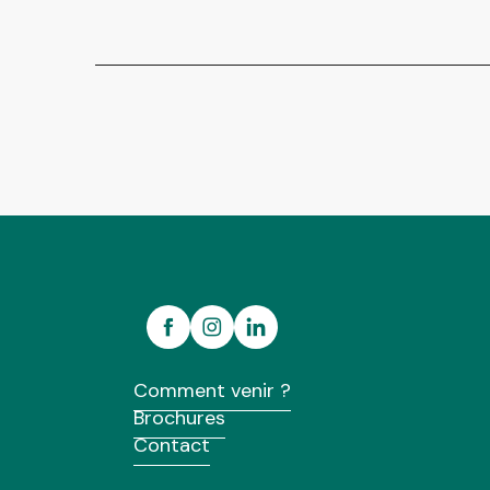
Comment venir ?
Brochures
Contact