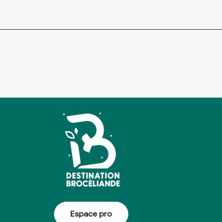
Espace pro