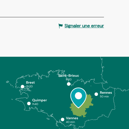
Signaler une erreur