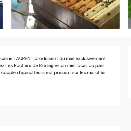
scaline LAURENT produisent du miel exclusivement 
 Les Ruchers de Bretagne, un miel local, du pain 
 couple d'apiculteurs est présent sur les marchés 