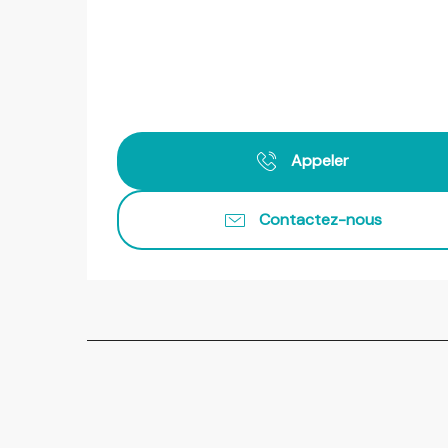
Appeler
Contactez-nous