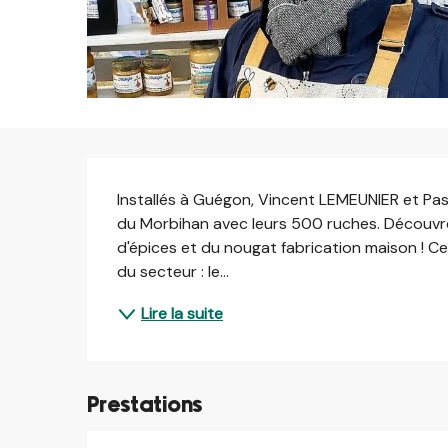
Description
Installés à Guégon, Vincent LEMEUNIER et Pa
du Morbihan avec leurs 500 ruches. Découvrez
d'épices et du nougat fabrication maison ! Ce
du secteur : le...
Lire la suite
Prestations