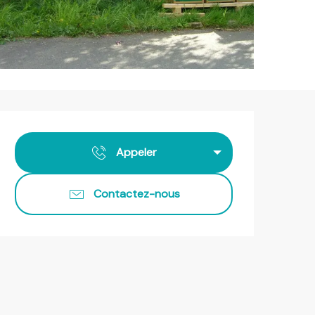
Ouverture et coordonnées
Appeler
Contactez-nous