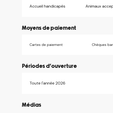
Accueil handicapés
Animaux acce
Moyens de paiement
Cartes de paiement
Chèques ban
Périodes d'ouverture
Toute l'année 2026
Médias
©
©
©