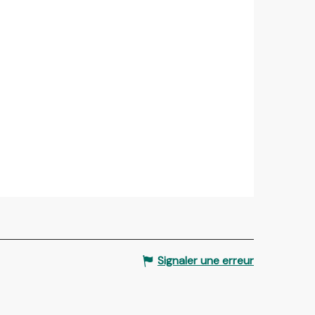
Signaler une erreur