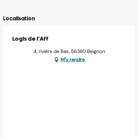
Localisation
Logis de l'Aff
4, rivière de Bas, 56380 Beignon
M'y rendre