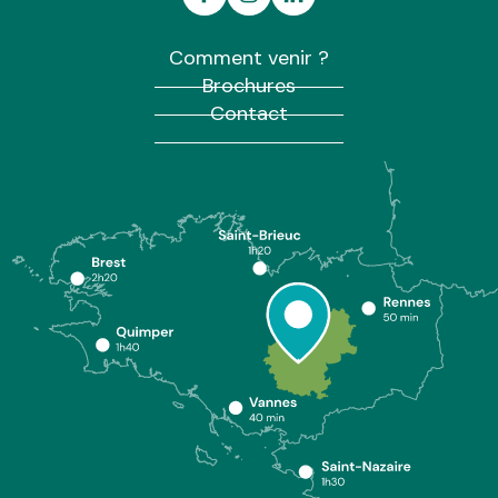
Comment venir ?
Brochures
Contact