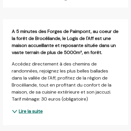
Description
A 5 minutes des Forges de Paimpont, au coeur de 
la forêt de Brocéliande, le Logis de l'Aff est une 
maison accueillante et reposante située dans un 
vaste terrain de plus de 5000m², en forêt.
Accédez directement à des chemins de 
randonnées, rejoignez les plus belles ballades 
dans la vallée de l'Aff, profitez de la région de 
Brocéliande, tout en profitant du confort de la 
maison, de sa cuisine extérieure et son jaccuzi. 
Tarif ménage: 30 euros (obligatoire)
Lire la suite