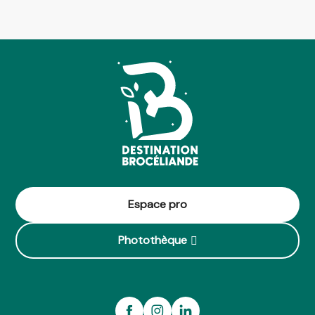
Espace pro
Photothèque