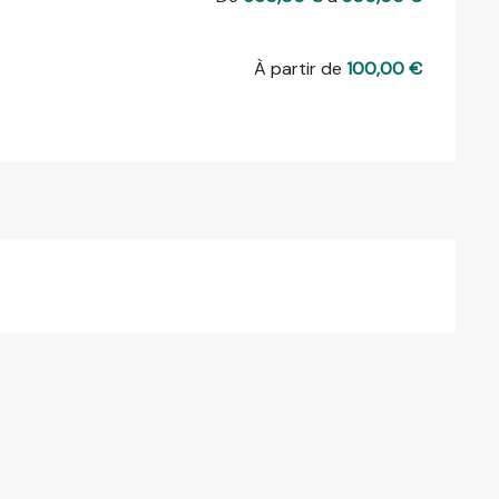
À partir de
100,00 €