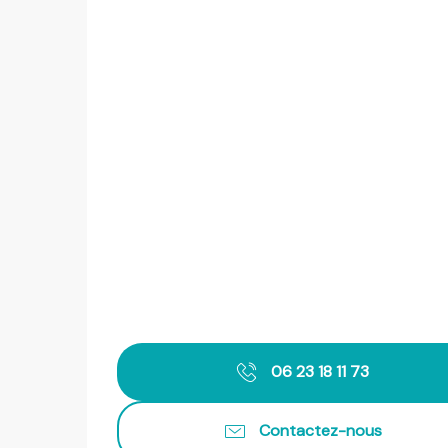
06 23 18 11 73
Contactez-nous