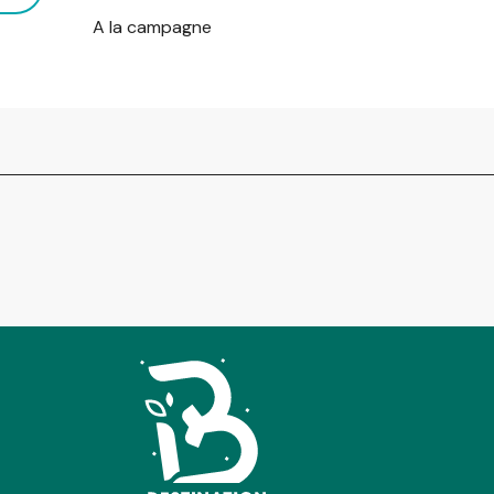
A la campagne