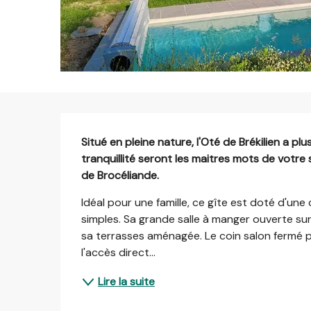
Description
Situé en pleine nature, l'Oté de Brékilien a pl
tranquillité seront les maitres mots de votre 
de Brocéliande.
Idéal pour une famille, ce gîte est doté d'un
simples. Sa grande salle à manger ouverte sur 
sa terrasses aménagée. Le coin salon fermé pr
l'accès direct...
Lire la suite