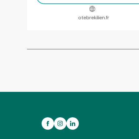
otebrekilien.fr