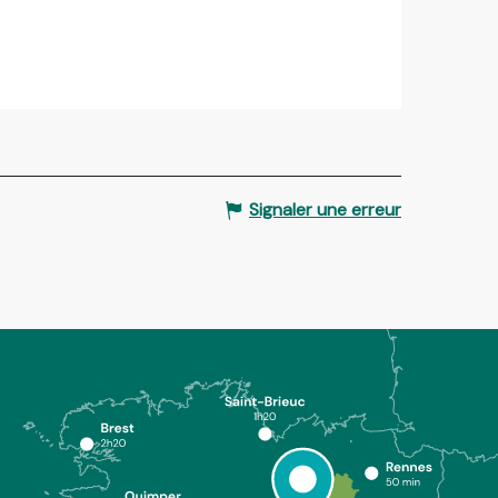
Signaler une erreur