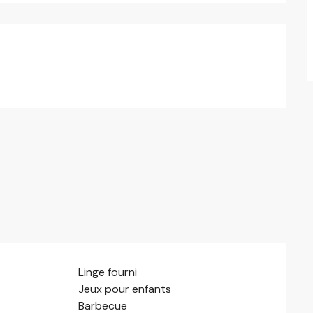
Linge fourni
Jeux pour enfants
Barbecue