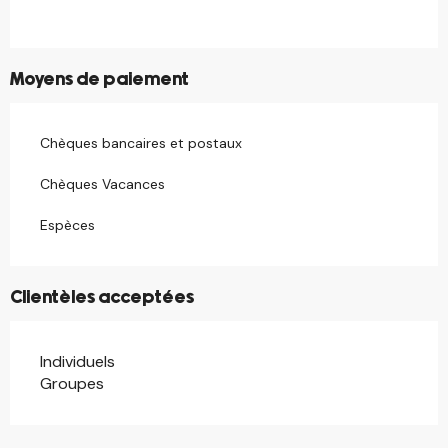
Moyens de paiement
Chèques bancaires et postaux
Chèques Vacances
Espèces
Clientèles acceptées
Individuels
Groupes