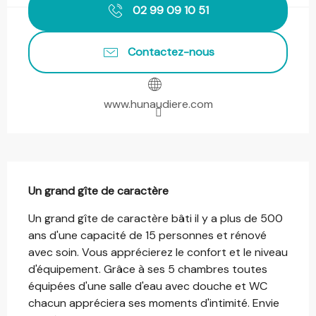
02 99 09 10 51
Contactez-nous
www.hunaudiere.com
Description
Un grand gîte de caractère
Un grand gîte de caractère bâti il y a plus de 500 
ans d'une capacité de 15 personnes et rénové 
avec soin. Vous apprécierez le confort et le niveau 
d'équipement. Grâce à ses 5 chambres toutes 
équipées d'une salle d'eau avec douche et WC 
chacun appréciera ses moments d'intimité. Envie 