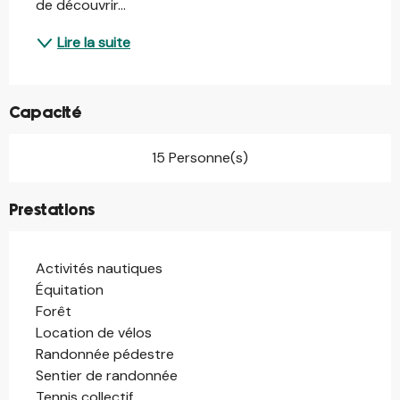
de découvrir...
Lire la suite
Capacité
15 Personne(s)
Prestations
Activités nautiques
Équitation
Forêt
Location de vélos
Randonnée pédestre
Sentier de randonnée
Tennis collectif