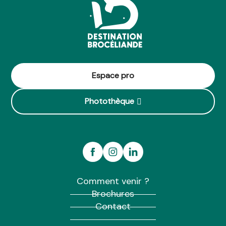
Espace pro
Photothèque
Comment venir ?
Brochures
Contact