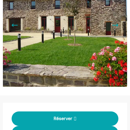
Ouverture et coordonnées
Réserver