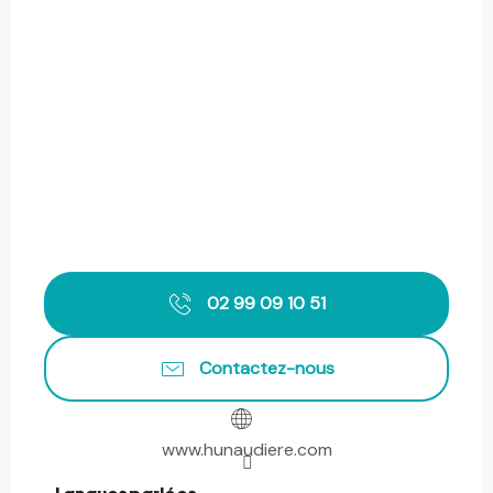
02 99 09 10 51
Contactez-nous
www.hunaudiere.com