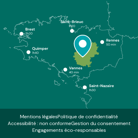
Mentions légales
Politique de confidentialité
Accessibilité : non conforme
Gestion du consentement
Engagements éco-responsables