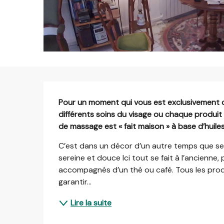
Description
Pour un moment qui vous est exclusivement co
différents soins du visage ou chaque produit 
de massage est « fait maison » à base d’huiles
C’est dans un décor d’un autre temps que se fo
sereine et douce Ici tout se fait à l’ancienne,
accompagnés d’un thé ou café. Tous les produi
garantir...
Lire la suite