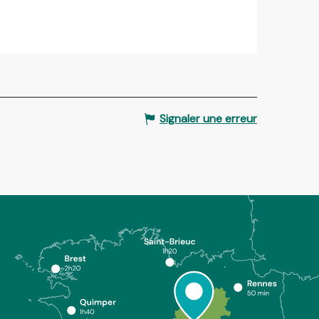
Signaler une erreur