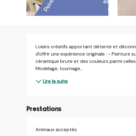
Description
Loisirs créatifs apportant détente et déconn
d'offrir une expérience originale : - Peinture s
céramique brute et des couleurs parmi celles 
Modelage, tournage...
Lire la suite
Prestations
Animaux acceptés