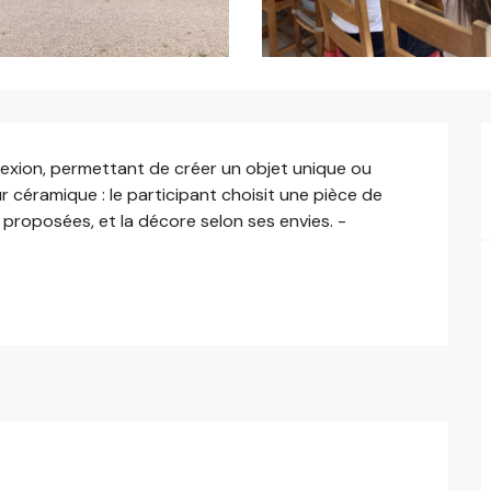
exion, permettant de créer un objet unique ou 
ur céramique : le participant choisit une pièce de 
proposées, et la décore selon ses envies. - 