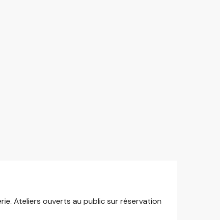
rie. Ateliers ouverts au public sur réservation