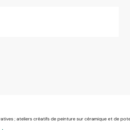
atives ; ateliers créatifs de peinture sur céramique et de pote