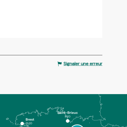
Signaler une erreur