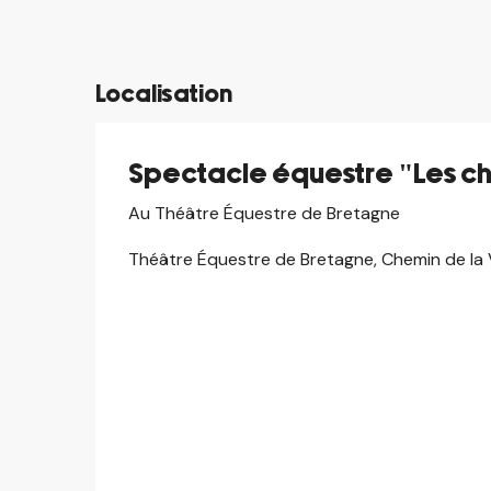
©
Localisation
Spectacle équestre "Les c
Au Théâtre Équestre de Bretagne
Théâtre Équestre de Bretagne, Chemin de la V