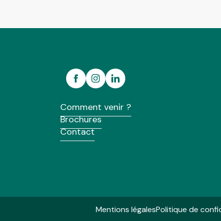
Comment venir ?
Brochures
Contact
Mentions légales
Politique de confi