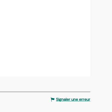
Signaler une erreur