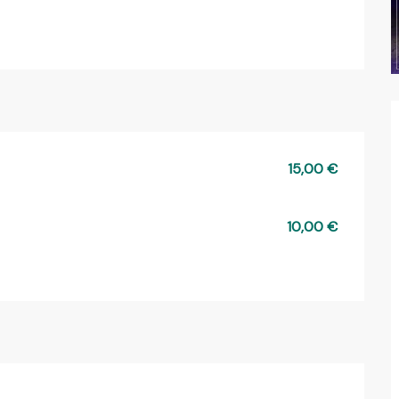
15,00 €
10,00 €