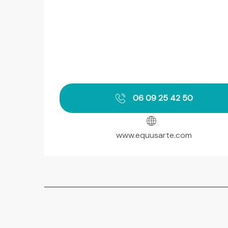
06 09 25 42 50
www.equusarte.com