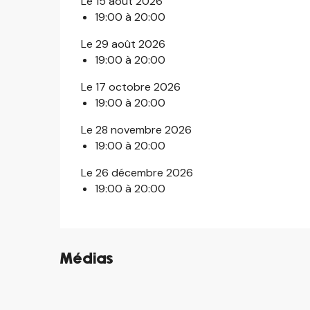
Le 15 août 2026
19:00 à 20:00
Le 29 août 2026
19:00 à 20:00
Le 17 octobre 2026
19:00 à 20:00
Le 28 novembre 2026
19:00 à 20:00
Le 26 décembre 2026
19:00 à 20:00
Médias
©
©
©
©
©