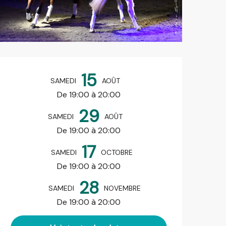
Ouverture et coordonnées
15
SAMEDI
AOÛT
De 19:00 à 20:00
29
SAMEDI
AOÛT
De 19:00 à 20:00
17
SAMEDI
OCTOBRE
De 19:00 à 20:00
28
SAMEDI
NOVEMBRE
De 19:00 à 20:00