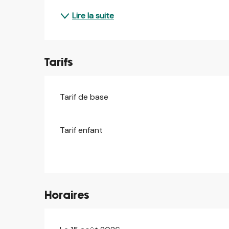
Lire la suite
Tarifs
Tarif de base
Tarif enfant
Horaires