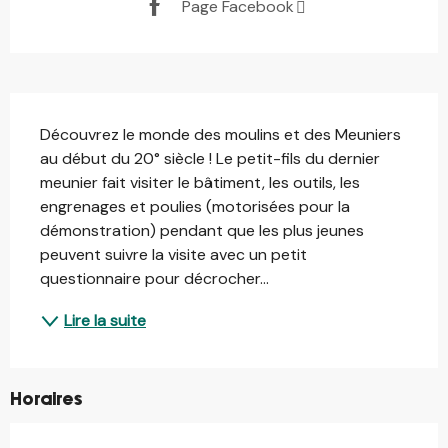
Page Facebook
Description
Découvrez le monde des moulins et des Meuniers 
au début du 20° siècle ! Le petit-fils du dernier 
meunier fait visiter le bâtiment, les outils, les 
engrenages et poulies (motorisées pour la 
démonstration) pendant que les plus jeunes 
peuvent suivre la visite avec un petit 
questionnaire pour décrocher...
Lire la suite
Horaires