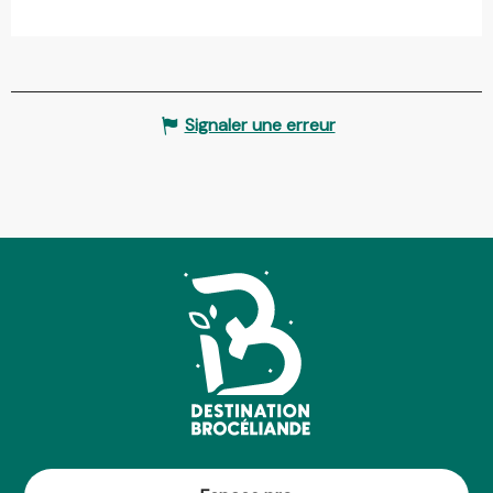
Signaler une erreur