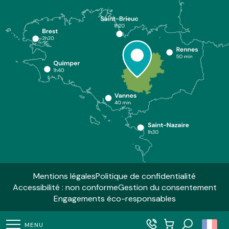
Mentions légales
Politique de confidentialité
Accessibilité : non conforme
Gestion du consentement
Engagements éco-responsables
MENU