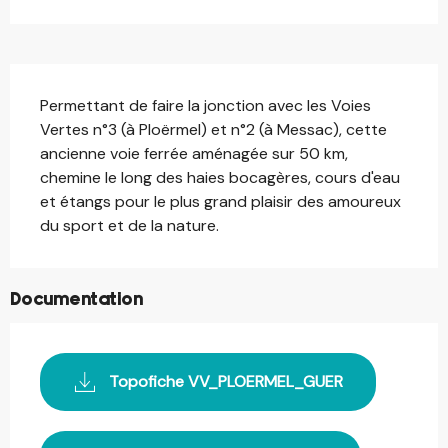
Description
Permettant de faire la jonction avec les Voies 
Vertes n°3 (à Ploërmel) et n°2 (à Messac), cette 
ancienne voie ferrée aménagée sur 50 km, 
chemine le long des haies bocagères, cours d'eau 
et étangs pour le plus grand plaisir des amoureux 
du sport et de la nature.
Documentation
Topofiche VV_PLOERMEL_GUER