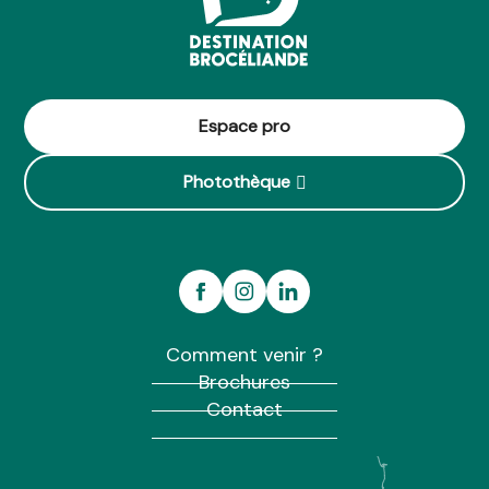
Espace pro
Photothèque
Comment venir ?
Brochures
Contact