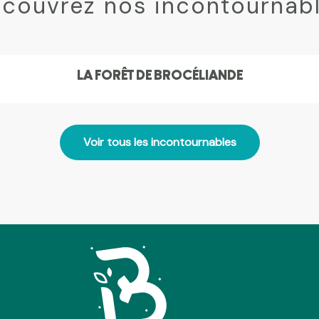
couvrez nos incontournab
LA FORÊT DE BROCÉLIANDE
Voir tous les incontournables