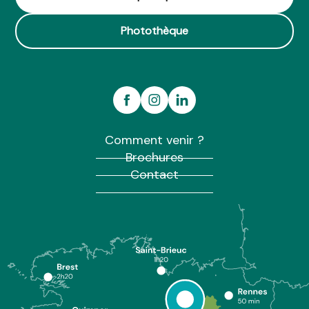
Photothèque
Comment venir ?
Brochures
Contact