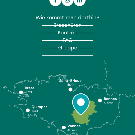
Wie kommt man dorthin?
Broschüren
Kontakt
FAQ
Gruppe