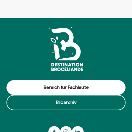
Bereich für Fachleute
Bildarchiv