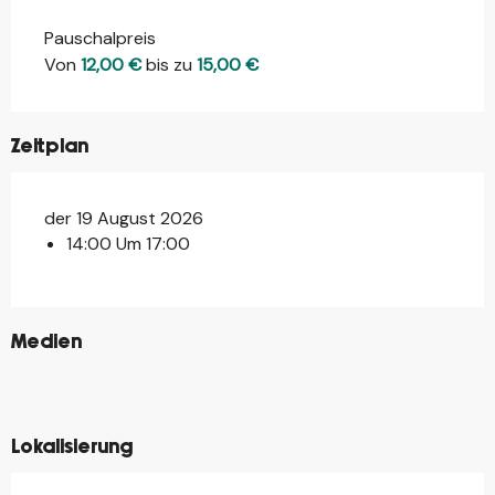
Pauschalpreis
Von
12,00 €
bis zu
15,00 €
Zeitplan
der 19 August 2026
14:00 Um 17:00
©
Medien
©
©
©
Lokalisierung