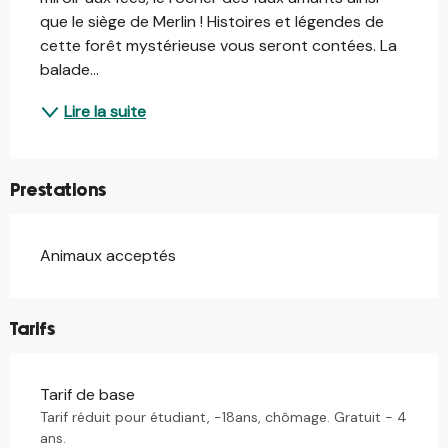
que le siège de Merlin ! Histoires et légendes de 
cette forêt mystérieuse vous seront contées. La 
balade...
Lire la suite
Prestations
Animaux acceptés
Tarifs
Tarif de base
Tarif réduit pour étudiant, -18ans, chômage. Gratuit - 4
ans.