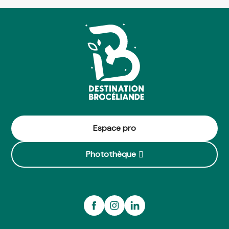
Espace pro
Photothèque