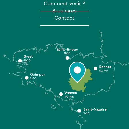
Comment venir ?
Brochures
Contact