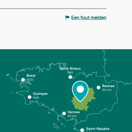
Een fout melden