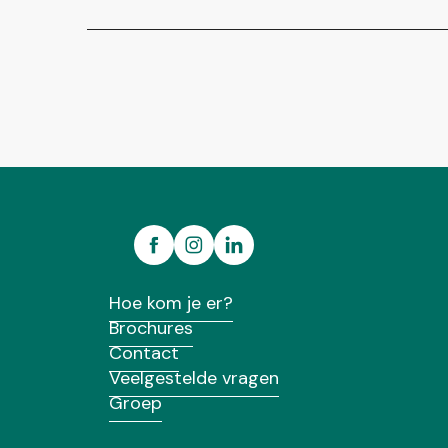
Hoe kom je er?
Brochures
Contact
Veelgestelde vragen
Groep