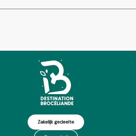
Zakelijk gedeelte