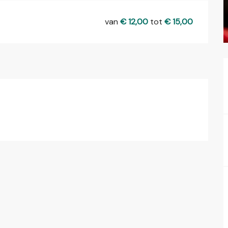
van
€ 12,00
tot
€ 15,00