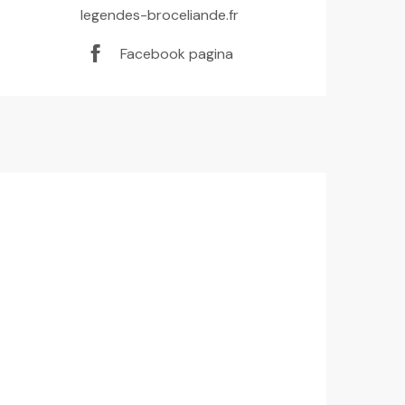
legendes-broceliande.fr
Facebook pagina