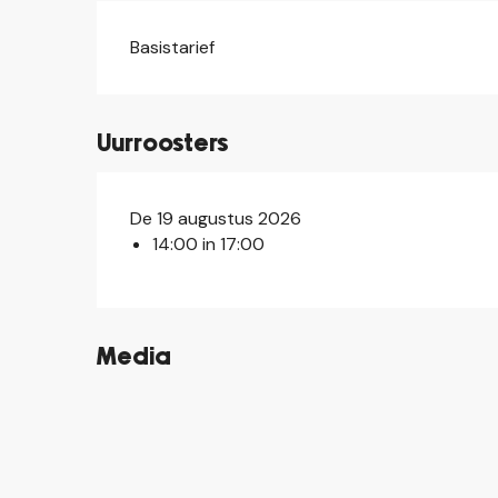
Basistarief
Uurroosters
De 19 augustus 2026
14:00 in 17:00
Media
©
©
©
©