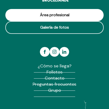
Área profesional
Galería de fotos
¿Cómo se llega?
Folletos
Contacto
Preguntas frecuentes
Grupo