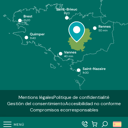
Mentions légales
Politique de confidentialité
Gestión del consentimiento
Accesibilidad no conforme
Compromisos ecorresponsables
MENÚ