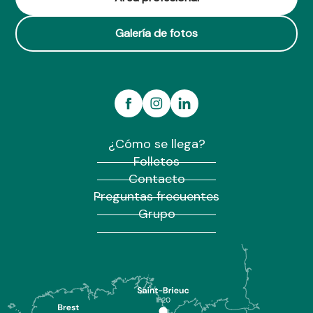
Galería de fotos
¿Cómo se llega?
Folletos
Contacto
Preguntas frecuentes
Grupo