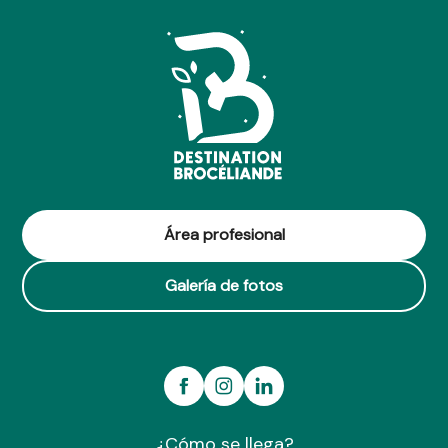
Área profesional
Galería de fotos
¿Cómo se llega?