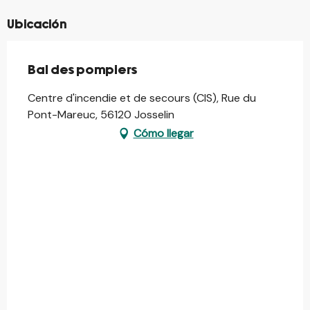
Ubicación
Bal des pompiers
Centre d'incendie et de secours (CIS), Rue du
Pont-Mareuc, 56120 Josselin
Cómo llegar