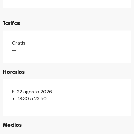
Tarifas
Gratis
—
Horarios
El 22 agosto 2026
18:30 a 23:50
©
Medios