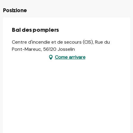
Posizione
Bal des pompiers
Centre d'incendie et de secours (CIS), Rue du
Pont-Mareuc, 56120 Josselin
Come arrivare