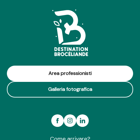
Area professionisti
Galleria fotografica
Come arrivare?