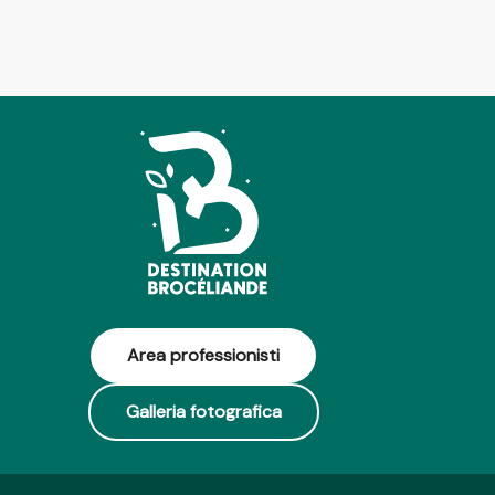
Area professionisti
Galleria fotografica