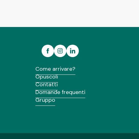
Come arrivare?
Opuscoli
Contatti
Domande frequenti
Gruppo