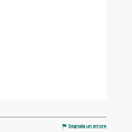
Segnala un errore