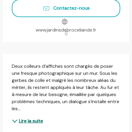
Contactez-nous
www.jardinsdebroceliande.fr
Description
Deux colleurs d’affiches sont chargés de poser 
une fresque photographique sur un mur. Sous les 
gerbes de colle et malgré les nombreux aléas du 
métier, ils restent appliqués à leur tâche. Au fur et 
à mesure de leur besogne, émaillée par quelques 
problèmes techniques, un dialogue s’installe entre 
les...
Lire la suite