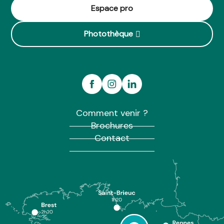
Espace pro
Photothèque
Comment venir ?
Brochures
Contact