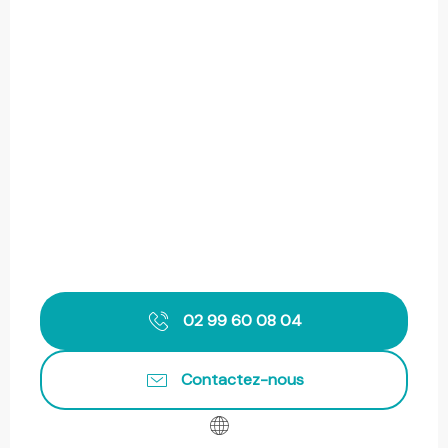
02 99 60 08 04
Contactez-nous