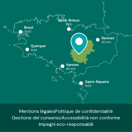
Mentions légales
Politique de confidentialité
Gestione del consenso
Accessibilità non conforme
Impegni eco-responsabili