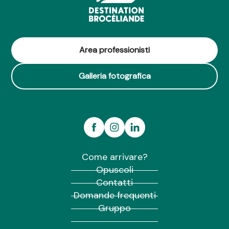
Area professionisti
Galleria fotografica
Come arrivare?
Opuscoli
Contatti
Domande frequenti
Gruppo