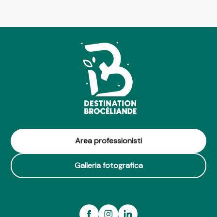
Area professionisti
Galleria fotografica