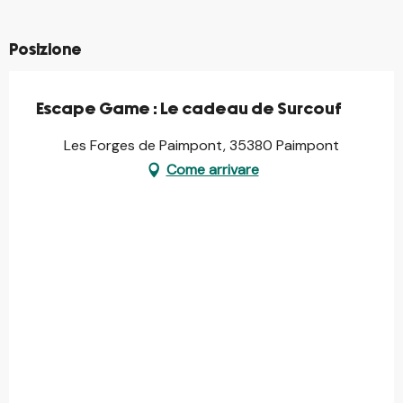
Posizione
Escape Game : Le cadeau de Surcouf
Les Forges de Paimpont, 35380 Paimpont
Come arrivare