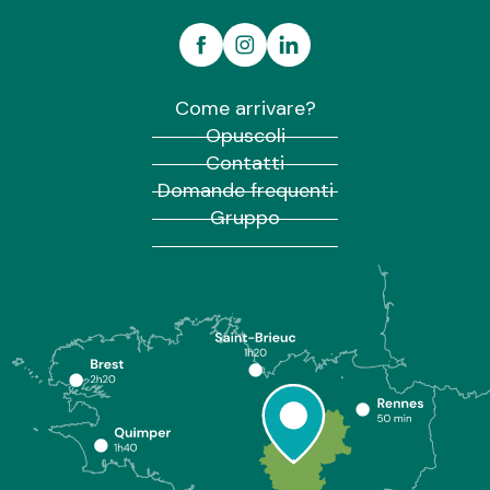
Come arrivare?
Opuscoli
Contatti
Domande frequenti
Gruppo