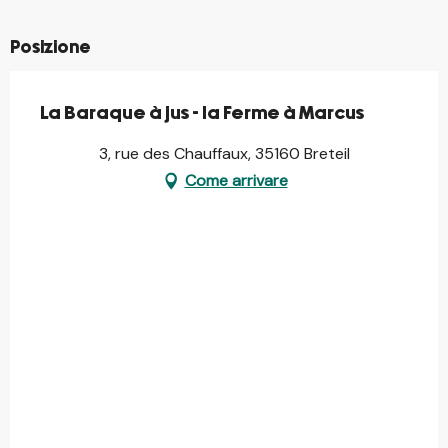
Posizione
La Baraque à jus - la Ferme à Marcus
3, rue des Chauffaux, 35160 Breteil
Come arrivare