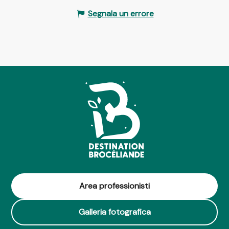
Segnala un errore
Area professionisti
Galleria fotografica