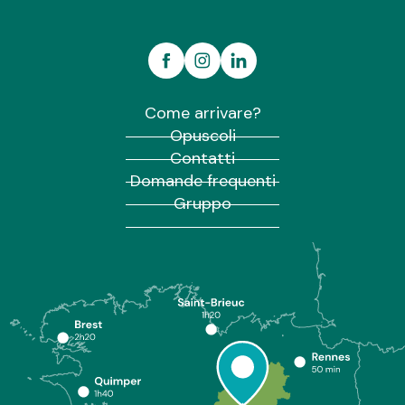
Come arrivare?
Opuscoli
Contatti
Domande frequenti
Gruppo