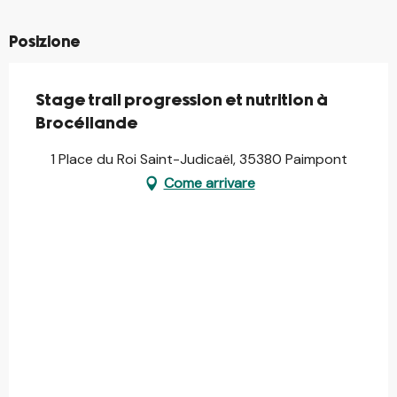
Posizione
Stage trail progression et nutrition à
Brocéliande
1 Place du Roi Saint-Judicaël, 35380 Paimpont
Come arrivare