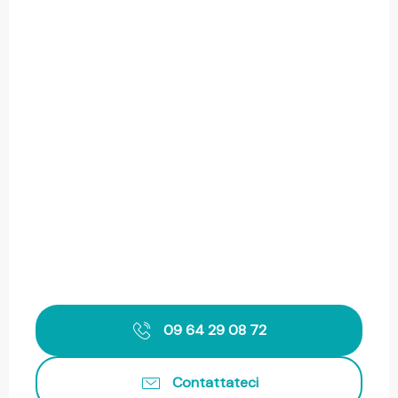
09 64 29 08 72
Contattateci