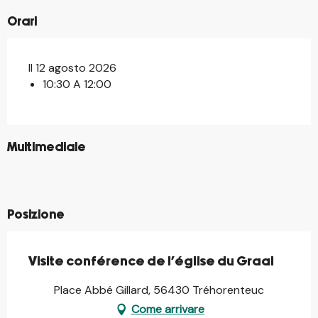
Orari
Il 12 agosto 2026
10:30 A 12:00
©
Multimediale
©
©
©
Posizione
Visite conférence de l'église du Graal
Place Abbé Gillard, 56430 Tréhorenteuc
Come arrivare