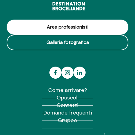
Area professionisti
Galleria fotografica
Come arrivare?
Opuscoli
Contatti
Domande frequenti
Gruppo