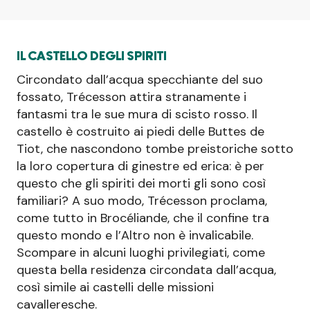
IL CASTELLO DEGLI SPIRITI
Circondato dall’acqua specchiante del suo
fossato, Trécesson attira stranamente i
fantasmi tra le sue mura di scisto rosso. Il
castello è costruito ai piedi delle Buttes de
Tiot, che nascondono tombe preistoriche sotto
la loro copertura di ginestre ed erica: è per
questo che gli spiriti dei morti gli sono così
familiari? A suo modo, Trécesson proclama,
come tutto in Brocéliande, che il confine tra
questo mondo e l’Altro non è invalicabile.
Scompare in alcuni luoghi privilegiati, come
questa bella residenza circondata dall’acqua,
così simile ai castelli delle missioni
cavalleresche.