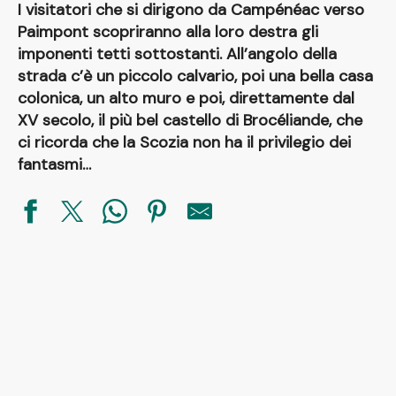
I visitatori che si dirigono da Campénéac verso
Paimpont scopriranno alla loro destra gli
imponenti tetti sottostanti. All’angolo della
strada c’è un piccolo calvario, poi una bella casa
colonica, un alto muro e poi, direttamente dal
XV secolo, il più bel castello di Brocéliande, che
ci ricorda che la Scozia non ha il privilegio dei
fantasmi…