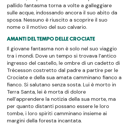
pallido fantasma torna a volte a galleggiare
sulle acque, indossando ancora il suo abito da
sposa. Nessuno è riuscito a scoprire il suo
nome o il motivo del suo calvario.
AMANTI DEL TEMPO DELLE CROCIATE
Il giovane fantasma non è solo nel suo viaggio
tra i mondi. Dove un tempo si trovava l’antico
ingresso del castello, le ombre di un cadetto di
Trécesson costretto dal padre a partire per le
Crociate e della sua amata camminano fianco a
fianco. Si salutano senza sosta. Lui è morto in
Terra Santa, lei è morta di dolore
nell’apprendere la notizia della sua morte, ma
per quanto distanti possano essere le loro
tombe, i loro spiriti camminano insieme ai
margini della foresta incantata.