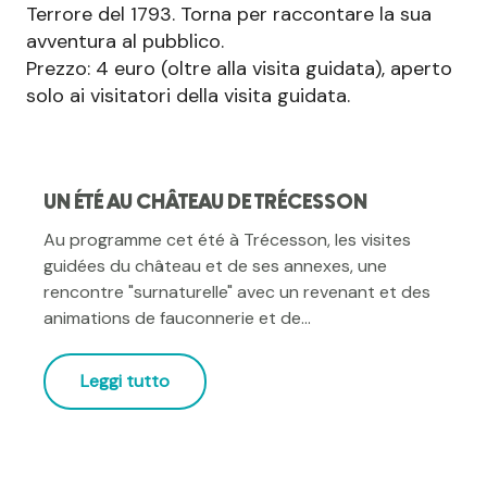
Terrore del 1793. Torna per raccontare la sua
avventura al pubblico.
Prezzo: 4 euro (oltre alla visita guidata), aperto
solo ai visitatori della visita guidata.
UN ÉTÉ AU CHÂTEAU DE TRÉCESSON
Au programme cet été à Trécesson, les visites
guidées du château et de ses annexes, une
rencontre "surnaturelle" avec un revenant et des
animations de fauconnerie et de...
Leggi tutto