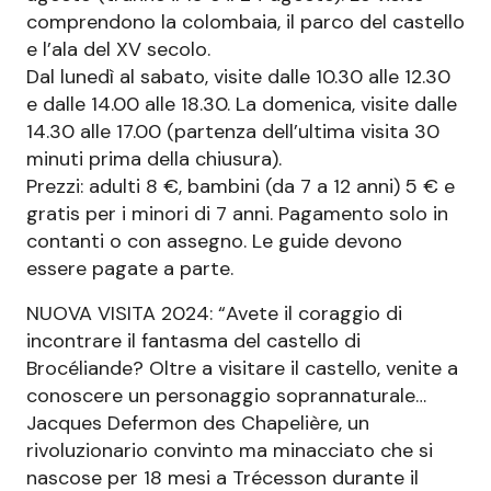
comprendono la colombaia, il parco del castello
e l’ala del XV secolo.
Dal lunedì al sabato, visite dalle 10.30 alle 12.30
e dalle 14.00 alle 18.30. La domenica, visite dalle
14.30 alle 17.00 (partenza dell’ultima visita 30
minuti prima della chiusura).
Prezzi: adulti 8 €, bambini (da 7 a 12 anni) 5 € e
gratis per i minori di 7 anni. Pagamento solo in
contanti o con assegno. Le guide devono
essere pagate a parte.
NUOVA VISITA 2024: “Avete il coraggio di
incontrare il fantasma del castello di
Brocéliande? Oltre a visitare il castello, venite a
conoscere un personaggio soprannaturale…
Jacques Defermon des Chapelière, un
rivoluzionario convinto ma minacciato che si
nascose per 18 mesi a Trécesson durante il