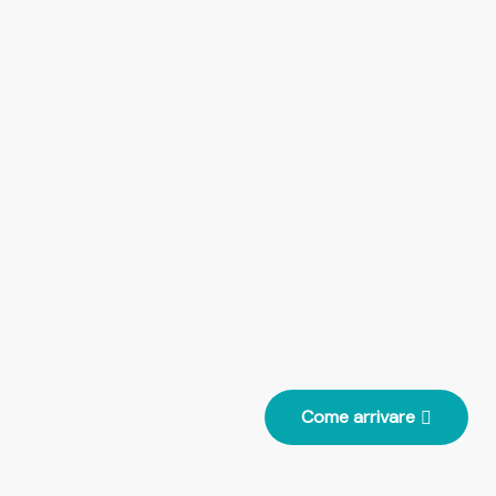
Come arrivare