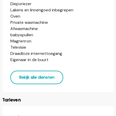
Diepvriezer
Lakens en linnengoed inbegrepen
Oven
Private wasmachine
Afwasmachine
babyspullen
Magnetron
Televisie
Draadloze internettoegang
Eigenaar in de buurt
Bekijk alle diensten
Tarieven