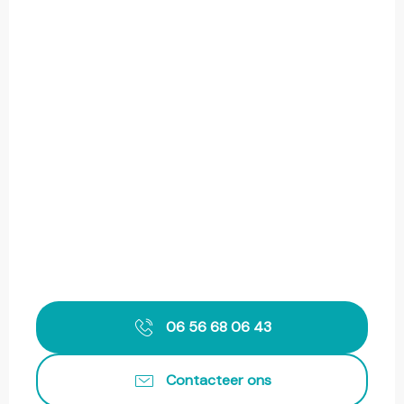
06 56 68 06 43
Contacteer ons