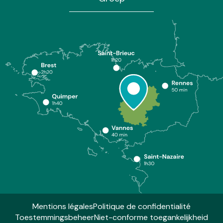
Mentions légales
Politique de confidentialité
Toestemmingsbeheer
Niet-conforme toegankelijkheid