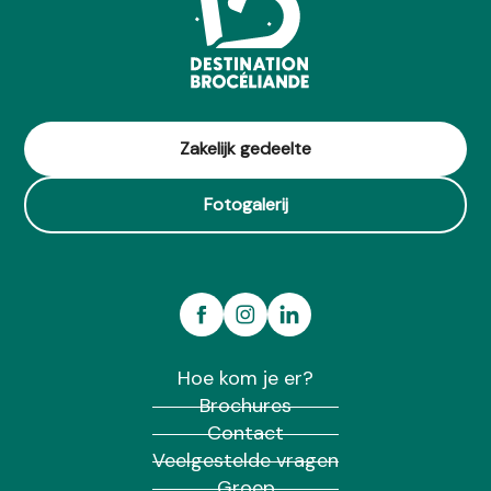
Zakelijk gedeelte
Fotogalerij
Hoe kom je er?
Brochures
Contact
Veelgestelde vragen
Groep