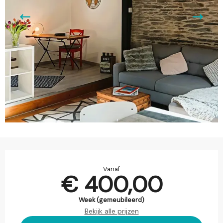
Openingstijden en contactgegevens
Vanaf
€ 400,00
Week (gemeubileerd)
Bekijk alle prijzen