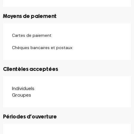
Moyens de paiement
Cartes de paiement
Chèques bancaires et postaux
Clientèles acceptées
Individuels
Groupes
Périodes d'ouverture