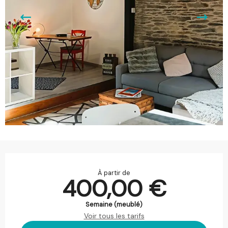
Ouverture et coordonnées
À partir de
400,00 €
Semaine (meublé)
Voir tous les tarifs