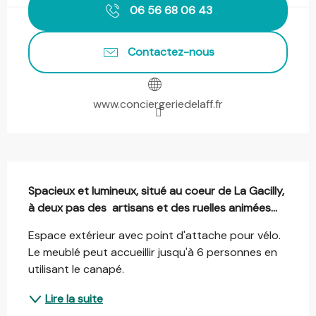
06 56 68 06 43
Contactez-nous
www.conciergeriedelaff.fr
Description
Spacieux et lumineux, situé au coeur de La Gacilly, 
à deux pas des  artisans et des ruelles animées...
Espace extérieur avec point d'attache pour vélo. 
Le meublé peut accueillir jusqu'à 6 personnes en 
utilisant le canapé.
Lire la suite