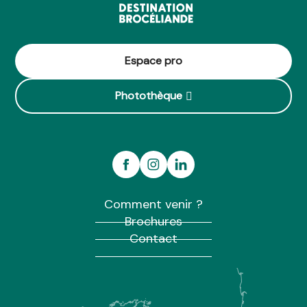
Espace pro
Photothèque
Comment venir ?
Brochures
Contact