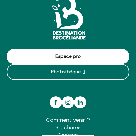
Espace pro
Photothèque
Comment venir ?
Brochures
Contact