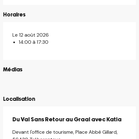
Horaires
Le 12 août 2026
14:00 à 17:30
©
Médias
©
©
©
Localisation
Du Val Sans Retour au Graal avec Katia
Devant l'office de tourisme, Place Abbé Gillard,