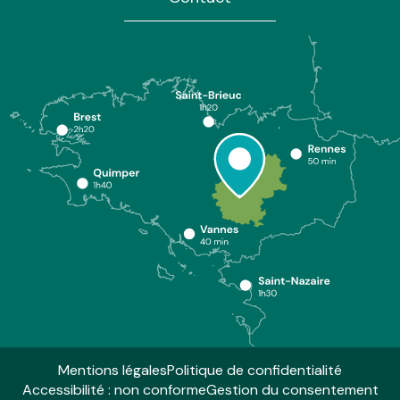
Mentions légales
Politique de confidentialité
Accessibilité : non conforme
Gestion du consentement