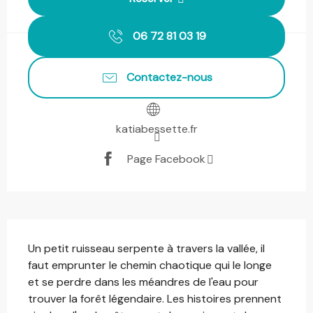
06 72 81 03 19
Contactez-nous
katiabessette.fr
Page Facebook
Description
Un petit ruisseau serpente à travers la vallée, il 
faut emprunter le chemin chaotique qui le longe 
et se perdre dans les méandres de l'eau pour 
trouver la forêt légendaire. Les histoires prennent 