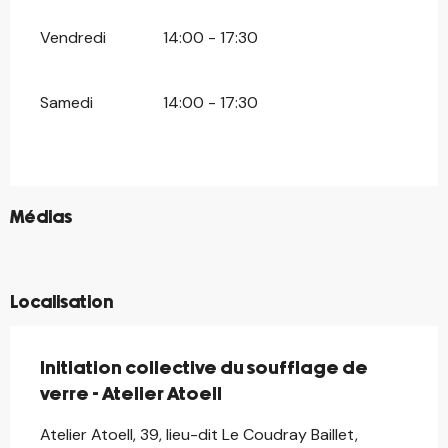
Vendredi
14:00 - 17:30
Samedi
14:00 - 17:30
©
Médias
©
©
Localisation
Initiation collective du soufflage de
verre - Atelier Atoell
Atelier Atoell, 39, lieu-dit Le Coudray Baillet,