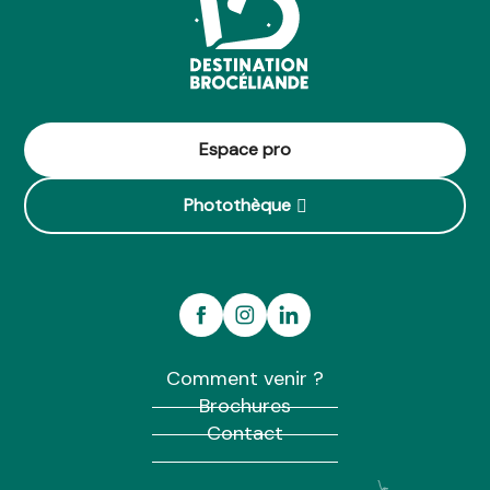
Espace pro
Photothèque
Comment venir ?
Brochures
Contact