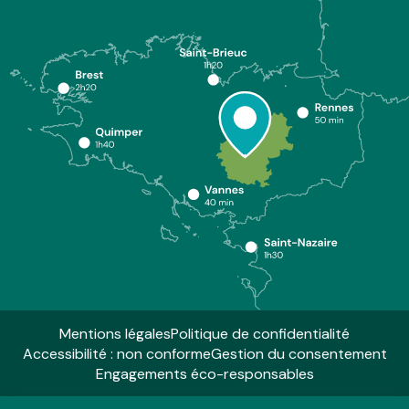
Mentions légales
Politique de confidentialité
Accessibilité : non conforme
Gestion du consentement
Engagements éco-responsables