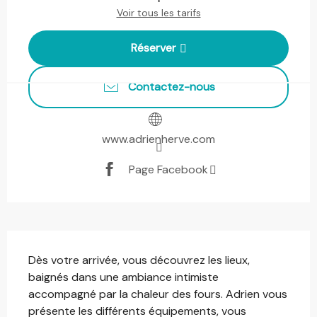
Voir tous les tarifs
Réserver
Contactez-nous
www.adrienherve.com
Page Facebook
Description
Dès votre arrivée, vous découvrez les lieux, 
baignés dans une ambiance intimiste 
accompagné par la chaleur des fours. Adrien vous 
présente les différents équipements, vous 