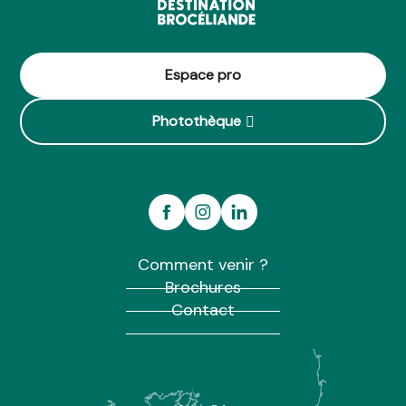
Espace pro
Photothèque
Comment venir ?
Brochures
Contact