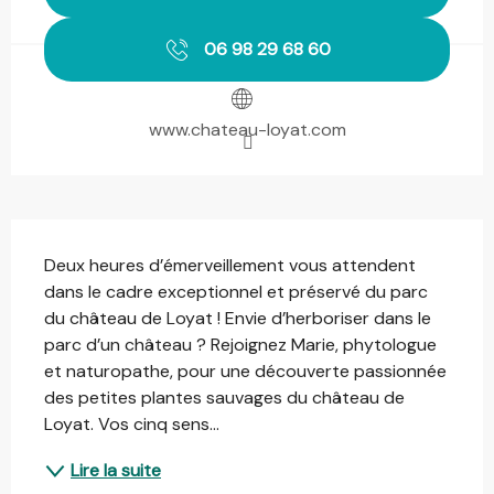
06 98 29 68 60
www.chateau-loyat.com
Description
Deux heures d’émerveillement vous attendent 
dans le cadre exceptionnel et préservé du parc 
du château de Loyat ! Envie d’herboriser dans le 
parc d’un château ? Rejoignez Marie, phytologue 
et naturopathe, pour une découverte passionnée 
des petites plantes sauvages du château de 
Loyat. Vos cinq sens...
Lire la suite