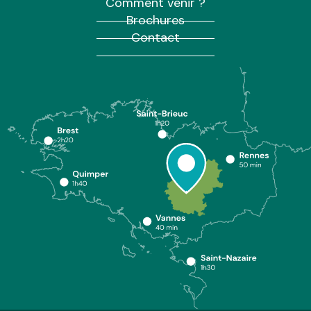
Comment venir ?
Brochures
Contact