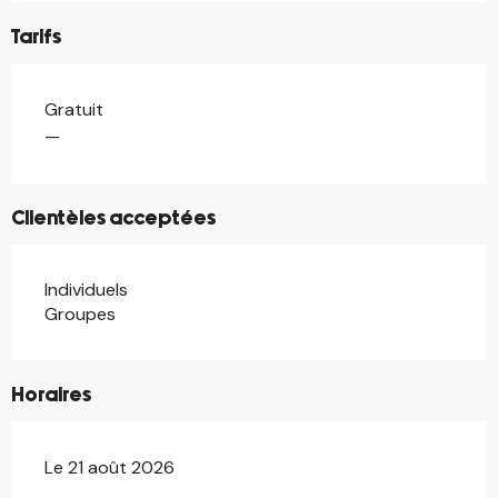
Tarifs
Gratuit
—
Clientèles acceptées
Individuels
Groupes
Horaires
Le 21 août 2026