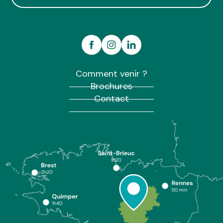
Comment venir ?
Brochures
Contact