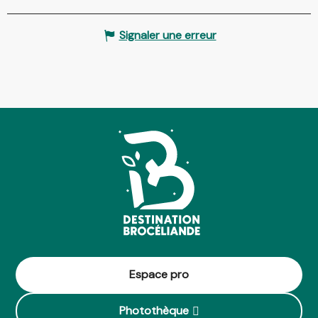
Signaler une erreur
Espace pro
Photothèque