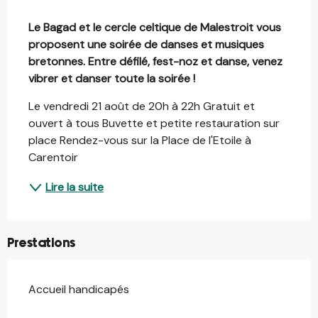
Description
Le Bagad et le cercle celtique de Malestroit vous 
proposent une soirée de danses et musiques 
bretonnes. Entre défilé, fest-noz et danse, venez 
vibrer et danser toute la soirée !
Le vendredi 21 août de 20h à 22h Gratuit et 
ouvert à tous Buvette et petite restauration sur 
place Rendez-vous sur la Place de l'Etoile à 
Carentoir
Lire la suite
Prestations
Accueil handicapés