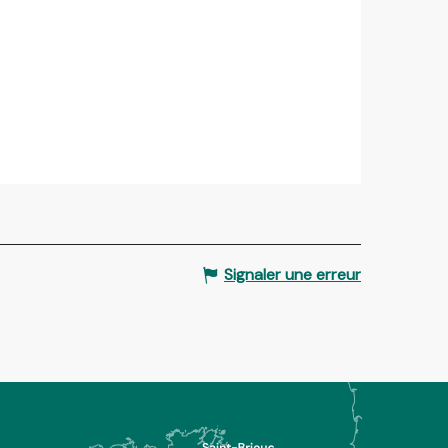
Signaler une erreur