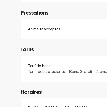
Prestations
Animaux acceptés
Tarifs
Tarif de base
Tarif réduit étudiants, -18ans. Gratuit - 4 ans.
Horaires