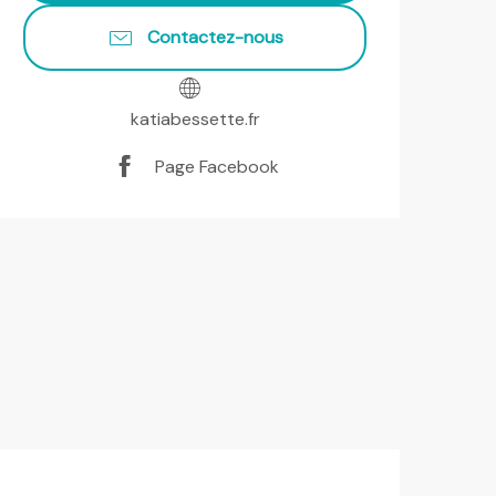
Contactez-nous
katiabessette.fr
Page Facebook